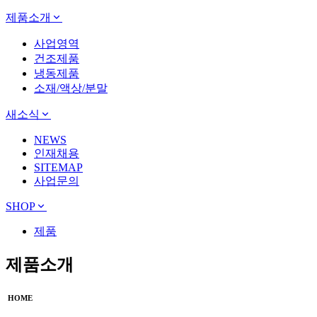
제품소개
사업영역
건조제품
냉동제품
소재/액상/분말
새소식
NEWS
인재채용
SITEMAP
사업문의
SHOP
제품
제품소개
HOME