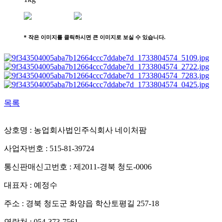
* 작은 이미지를 클릭하시면 큰 이미지로 보실 수 있습니다.
목록
상호명 : 농업회사법인주식회사 네이처팜
사업자번호 : 515-81-39724
통신판매신고번호 : 제2011-경북 청도-0006
대표자 : 예정수
주소 : 경북 청도군 화양읍 학산토평길 257-18
연락처 : 054-373-7561